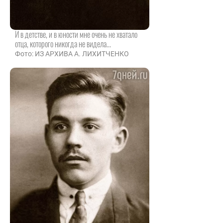
И в детстве, и в юности мне очень не хватало
отца, которого никогда не видела...
Фото: ИЗ АРХИВА А. ЛИХИТЧЕНКО