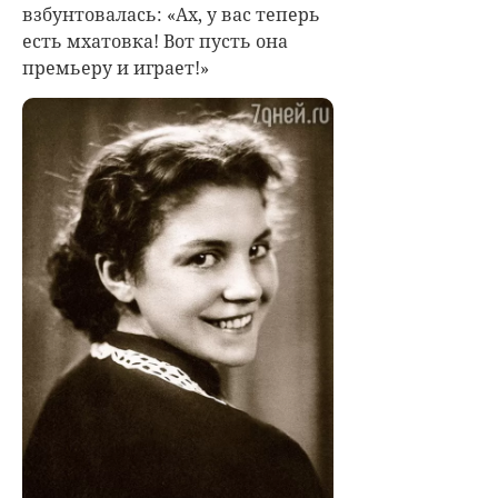
взбунтовалась: «Ах, у вас теперь
есть мхатовка! Вот пусть она
премьеру и играет!»