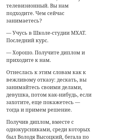
телевизионный. Вы нам
подходите. Чем сейчас
занимаетесь?
— Учусь в Школе-студии МХАТ.
Последний курс.
— Хорошо. Получите диплом и
приходите к нам.
Отнеслась к этим словам как к
вежливому отказу: дескать, вы
занимайтесь своими делами,
девушка, потом как-нибудь, если
захотите, еще покажетесь —
тогда и примем решение.
Получив диплом, вместе с
однокурсниками, среди которых
был Володя Высоцкий, бегала по