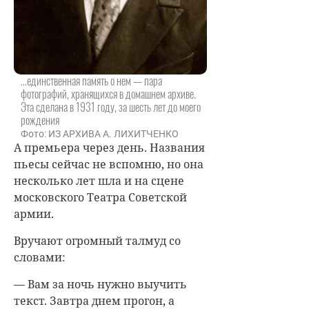
...единственная память о нем — пара
фотографий, хранящихся в домашнем архиве.
Эта сделана в 1931 году, за шесть лет до моего
рождения
Фото: ИЗ АРХИВА А. ЛИХИТЧЕНКО
А премьера через день. Названия
пьесы сейчас не вспомню, но она
несколько лет шла и на сцене
московского Театра Советской
армии.
Вручают огромный талмуд со
словами:
— Вам за ночь нужно выучить
текст. Завтра днем прогон, а