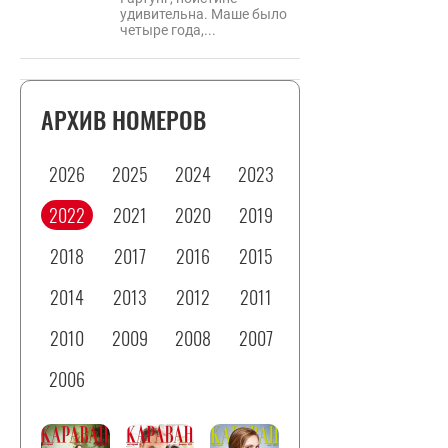
удивительна. Маше было
четыре года,...
АРХИВ НОМЕРОВ
2026
2025
2024
2023
2022
2021
2020
2019
2018
2017
2016
2015
2014
2013
2012
2011
2010
2009
2008
2007
2006