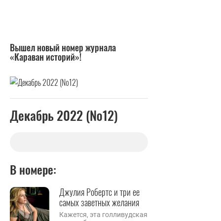
Вышел новый номер журнала
«Караван историй»!
Декабрь 2022 (№12)
В номере:
Джулия Робертс и три ее
самых заветных желания
Кажется, эта голливудская