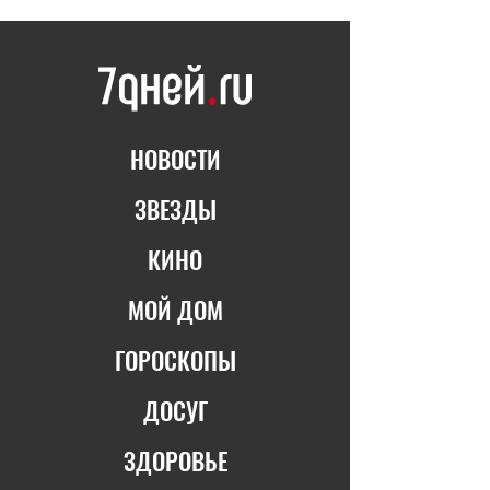
НОВОСТИ
ЗВЕЗДЫ
КИНО
МОЙ ДОМ
ГОРОСКОПЫ
ДОСУГ
ЗДОРОВЬЕ