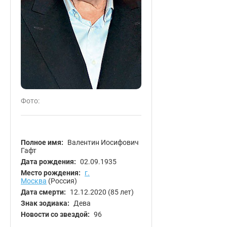
Фото:
Полное имя:
Валентин Иосифович
Гафт
Дата рождения:
02.09.1935
Место рождения:
г.
Москва
(Россия)
Дата смерти:
12.12.2020
(85 лет)
Знак зодиака:
Дева
Новости со звездой:
96