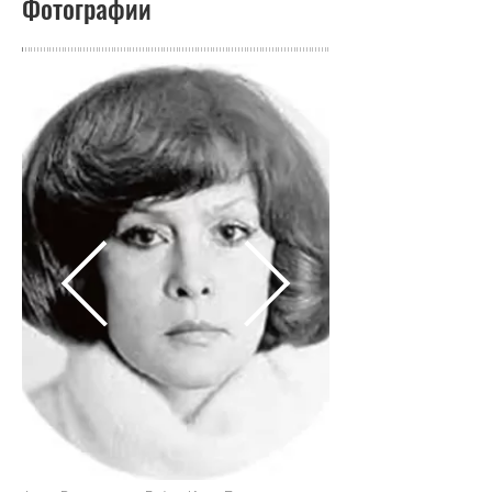
Фотографии