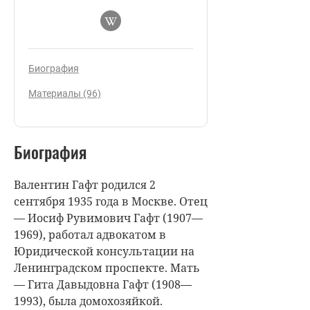
Биография
Материалы (96)
Биография
Валентин Гафт родился 2
сентября 1935 года в Москве. Отец
— Иосиф Рувимович Гафт (1907—
1969), работал адвокатом в
Юридической консультации на
Ленинградском проспекте. Мать
— Гита Давыдовна Гафт (1908—
1993), была домохозяйкой.