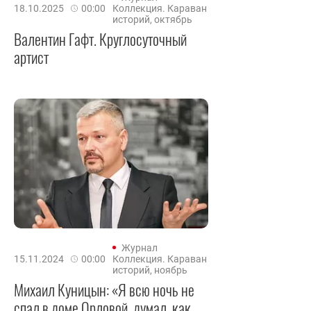
18.10.2025
00:00
Коллекция. Караван
историй, октябрь
Валентин Гафт. Круглосуточный
артист
Журнал
15.11.2024
00:00
Коллекция. Караван
историй, ноябрь
Михаил Куницын: «Я всю ночь не
спал в доме Орловой, думал, как