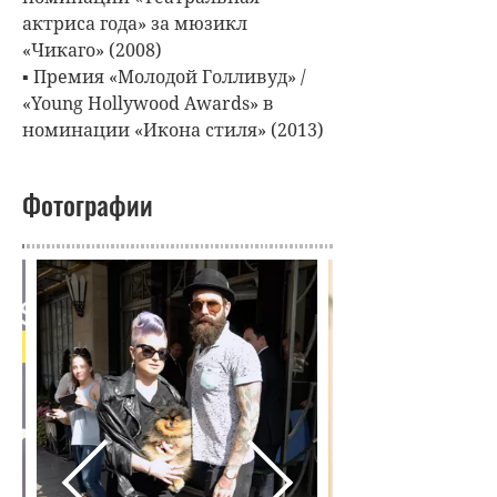
актриса года» за мюзикл
«Чикаго» (2008)
▪ Премия «Молодой Голливуд» /
«Young Hollywood Awards» в
номинации «Икона стиля» (2013)
Фотографии