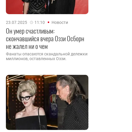
23.07.2025
11:10
Новости
Он умер счастливым:
скончавшийся вчера Оззи Осборн
не жалел ни о чем
Фанаты опасаются скандальной дележки
миллионов, оставленных Оззи.