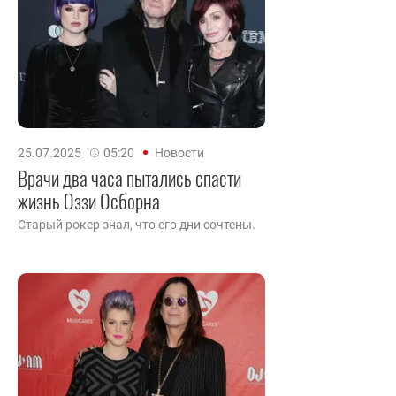
25.07.2025
05:20
Новости
Врачи два часа пытались спасти
жизнь Оззи Осборна
Старый рокер знал, что его дни сочтены.