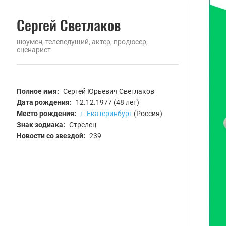
Сергей Светлаков
шоумен, телеведущий, актер, продюсер,
сценарист
Полное имя:
Сергей Юрьевич Светлаков
Дата рождения:
12.12.1977
(48 лет)
Место рождения:
г. Екатеринбург
(Россия)
Знак зодиака:
Стрелец
Новости со звездой:
239