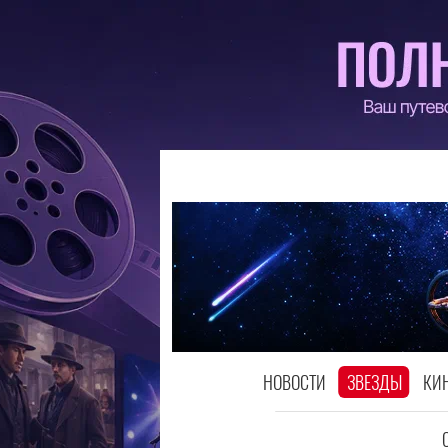
НОВОСТИ
ЗВЕЗДЫ
КИ