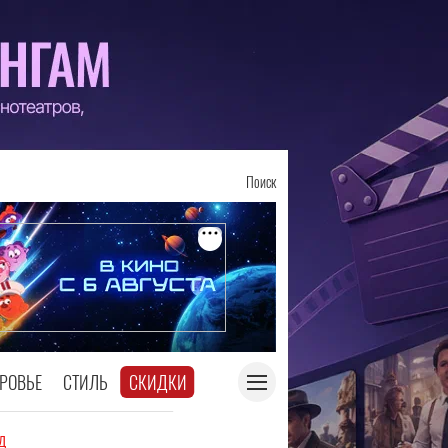
Поиск
РОВЬЕ
СТИЛЬ
СКИДКИ
д