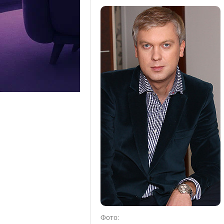
Фото: