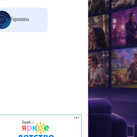
Гороскопы