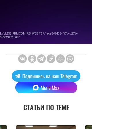
СТАТЬИ ПО ТЕМЕ