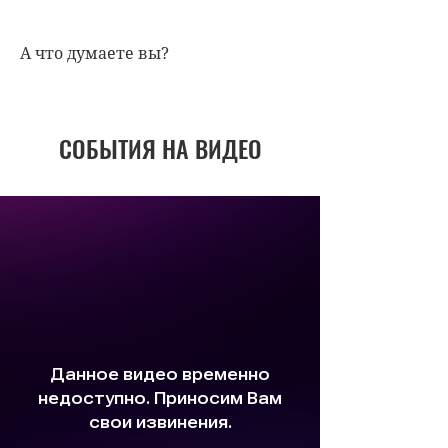
А что думаете вы?
СОБЫТИЯ НА ВИДЕО