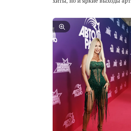
хиты, но и яркие выходы арт