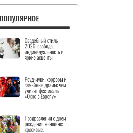
ПОПУЛЯРНОЕ
Свадебный стиль
2026: свобода,
индивидуальность и
яркие акценты
Роуд-муви, хорроры и
семейные драмы: чем
удивит фестиваль
«Окно в Европу»
Поздравления с днем
рождения женщине:
красивые,