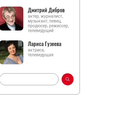
Дмитрий Дибров
актер, журналист,
музыкант, певец,
продюсер, режиссер,
телеведущий
Лариса Гузеева
актриса,
телеведущая