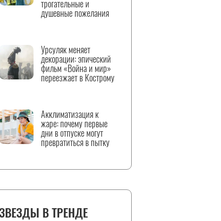
трогательные и
душевные пожелания
Урсуляк меняет
декорации: эпический
фильм «Война и мир»
переезжает в Кострому
Акклиматизация к
жаре: почему первые
дни в отпуске могут
превратиться в пытку
ЗВЕЗДЫ В ТРЕНДЕ