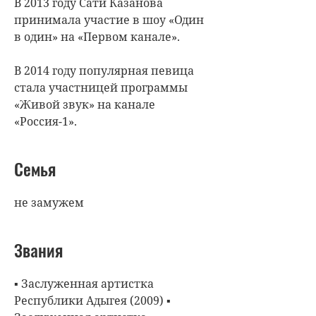
В 2013 году Сати Казанова
принимала участие в шоу «Один
в один» на «Первом канале».
В 2014 году популярная певица
стала участницей программы
«Живой звук» на канале
«Россия-1».
Семья
не замужем
Звания
▪ Заслуженная артистка
Республики Адыгея (2009) ▪