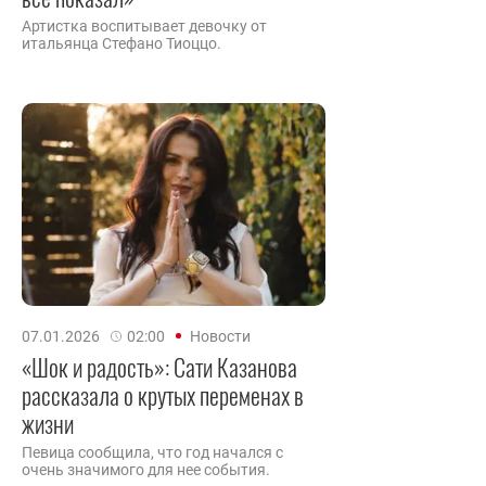
Артистка воспитывает девочку от
итальянца Стефано Тиоццо.
07.01.2026
02:00
Новости
«Шок и радость»: Сати Казанова
рассказала о крутых переменах в
жизни
Певица сообщила, что год начался с
очень значимого для нее события.