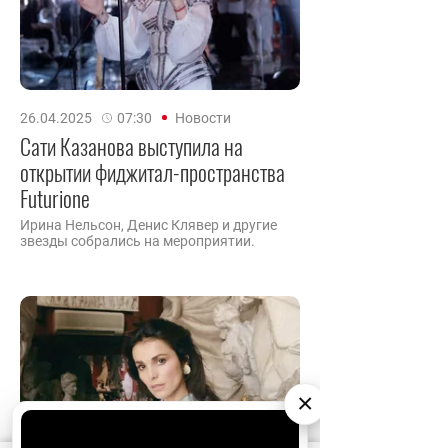
26.04.2025
07:30
Новости
Сати Казанова выступила на
открытии фиджитал-пространства
Futurione
Ирина Нельсон, Денис Клявер и другие
звезды собрались на мероприятии.
×