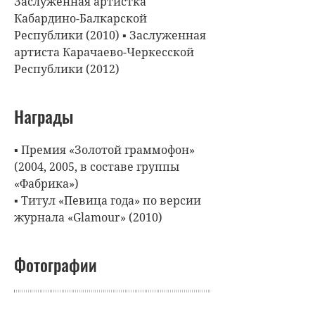
Заслуженная артистка
Кабардино-Балкарской
Республики (2010) ▪ Заслуженная
артиста Карачаево-Черкесской
Республики (2012)
Награды
▪ Премия «Золотой граммофон»
(2004, 2005, в составе группы
«Фабрика»)
▪ Титул «Певица года» по версии
журнала «Glamour» (2010)
Фотографии