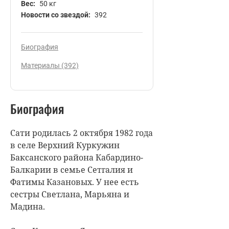
Вес:
50 кг
Новости со звездой:
392
Биография
Материалы (392)
Биография
Сати родилась 2 октября 1982 года
в селе Верхний Куркужин
Баксанского района Кабардино-
Балкарии в семье Сетгалия и
Фатимы Казановых. У нее есть
сестры Светлана, Марьяна и
Мадина.