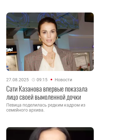
27.08.2025
09:15
Новости
Сати Казанова впервые показала
лицо своей вымоленной дочки
Певица поделилась редким кадром из
семейного архива.