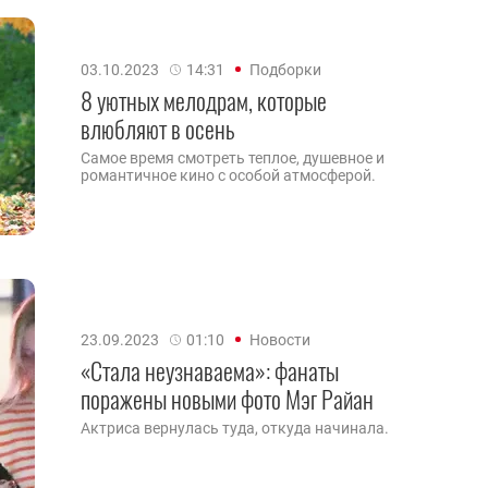
03.10.2023
14:31
Подборки
8 уютных мелодрам, которые
влюбляют в осень
Самое время смотреть теплое, душевное и
романтичное кино с особой атмосферой.
23.09.2023
01:10
Новости
«Стала неузнаваема»: фанаты
поражены новыми фото Мэг Райан
Актриса вернулась туда, откуда начинала.