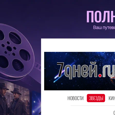
НОВОСТИ
ЗВЕЗДЫ
КИ