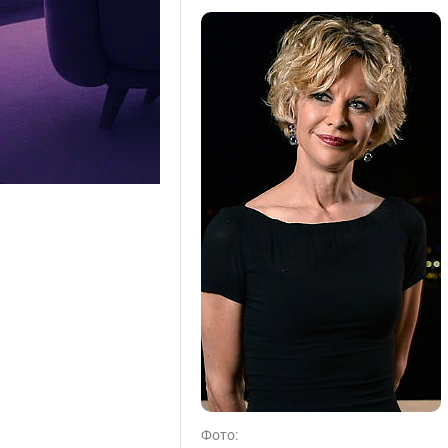
Фото: