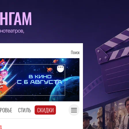
Поиск
РОВЬЕ
СТИЛЬ
СКИДКИ
д