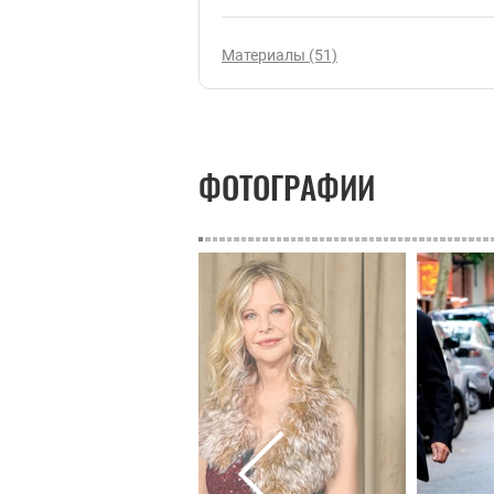
Материалы (51)
ФОТОГРАФИИ