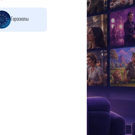
Гороскопы