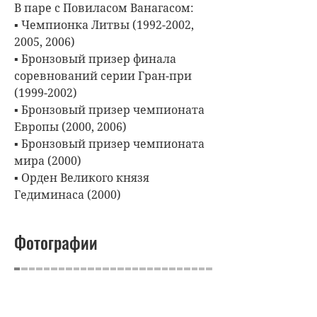
В паре с Повиласом Ванагасом:
▪ Чемпионка Литвы (1992-2002,
2005, 2006)
▪ Бронзовый призер финала
соревнований серии Гран-при
(1999-2002)
▪ Бронзовый призер чемпионата
Европы (2000, 2006)
▪ Бронзовый призер чемпионата
мира (2000)
▪ Орден Великого князя
Гедиминаса (2000)
Фотографии