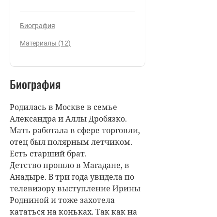
Биография
Материалы (12)
Биография
Родилась в Москве в семье
Александра и Аллы Дробязко.
Мать работала в сфере торговли,
отец был полярным летчиком.
Есть старший брат.
Детство прошло в Магадане, в
Анадыре. В три года увидела по
телевизору выступление Ирины
Родниной и тоже захотела
кататься на коньках. Так как на