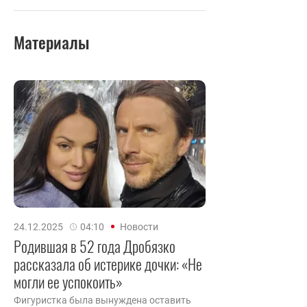
Материалы
24.12.2025
04:10
Новости
Родившая в 52 года Дробязко
рассказала об истерике дочки: «Не
могли ее успокоить»
Фигуристка была вынуждена оставить