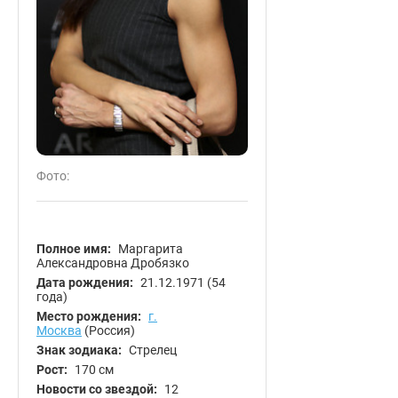
Фото:
Полное имя:
Маргарита
Александровна Дробязко
Дата рождения:
21.12.1971
(54
года)
Место рождения:
г.
Москва
(Россия)
Знак зодиака:
Стрелец
Рост:
170 см
Новости со звездой:
12