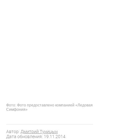
Фото: Фото предоставлено компанией «Ледовая
Симфония»
Автор:
Дмитрий Туницын
Дата обновления: 19.11.2014