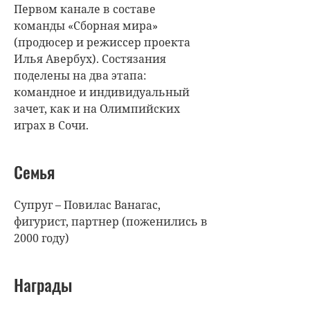
Первом канале в составе
команды «Сборная мира»
(продюсер и режиссер проекта
Илья Авербух). Состязания
поделены на два этапа:
командное и индивидуальный
зачет, как и на Олимпийских
играх в Сочи.
Семья
Супруг – Повилас Ванагас,
фигурист, партнер (поженились в
2000 году)
Награды