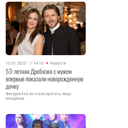
10.01.2025
14:10
Новости
53-летняя Дробязко с мужем
впервые показали новорожденную
дочку
Фигуристка не стала прятать лицо
младенца.