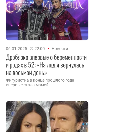
06.01.2025
22:00
Новости
Дробязко впервые о беременности
и родах в 52: «На лед я вернулась
на восьмой день»
Фигуристка в конце прошлого года
впервые стала мамой.