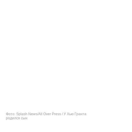
Фото: Splash News/All Over Press / У Хью Гранта
родился сын