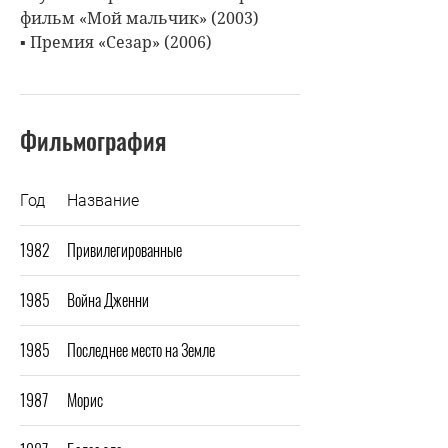
фильм «Мой мальчик» (2003)
▪ Премия «Сезар» (2006)
Фильмография
Год
Название
1982
Привилегированные
1985
Война Дженни
1985
Последнее место на Земле
1987
Морис