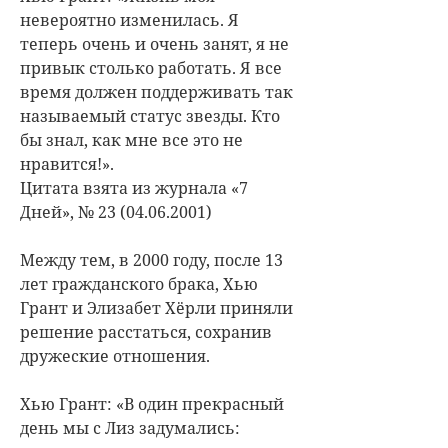
невероятно изменилась. Я
теперь очень и очень занят, я не
привык столько работать. Я все
время должен поддерживать так
называемый статус звезды. Кто
бы знал, как мне все это не
нравится!».
Цитата взята из журнала «7
Дней», № 23 (04.06.2001)
Между тем, в 2000 году, после 13
лет гражданского брака, Хью
Грант и Элизабет Хёрли приняли
решение расстаться, сохранив
дружеские отношения.
Хью Грант: «В один прекрасный
день мы с Лиз задумались: