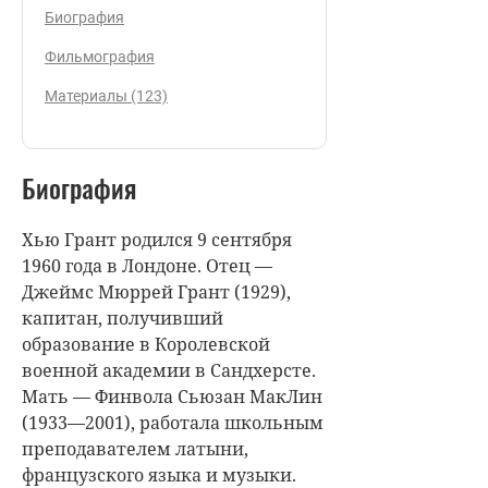
Биография
Фильмография
Материалы (123)
Биография
Хью Грант родился 9 сентября
1960 года в Лондоне. Отец —
Джеймс Мюррей Грант (1929),
капитан, получивший
образование в Королевской
военной академии в Сандхерсте.
Мать — Финвола Сьюзан МакЛин
(1933—2001), работала школьным
преподавателем латыни,
французского языка и музыки.