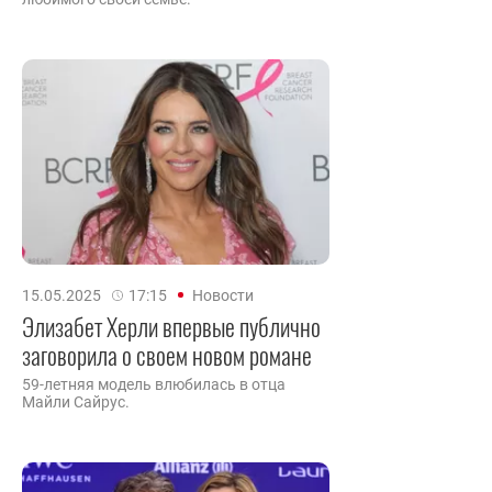
15.05.2025
17:15
Новости
Элизабет Херли впервые публично
заговорила о своем новом романе
59-летняя модель влюбилась в отца
Майли Сайрус.