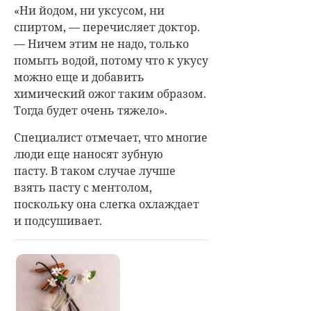
«Ни йодом, ни уксусом, ни
спиртом, — перечисляет доктор.
— Ничем этим не надо, только
помыть водой, потому что к укусу
можно еще и добавить
химический ожог таким образом.
Тогда будет очень тяжело
».
Специалист отмечает, что многие
люди еще наносят зубную
пасту. В таком случае лучше
взять пасту с ментолом,
поскольку она слегка охлаждает
и подсушивает.