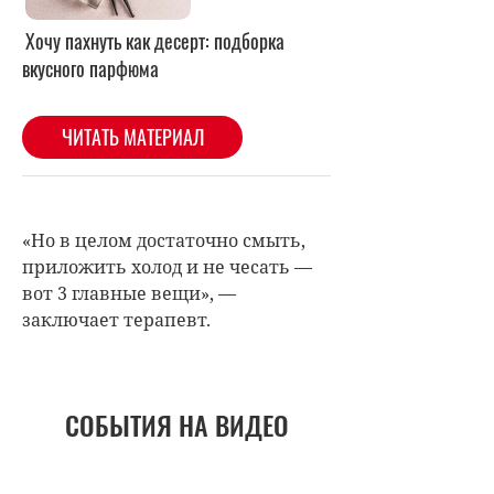
«Но в целом достаточно смыть,
приложить холод и не чесать —
вот 3 главные вещи», —
заключает терапевт.
СОБЫТИЯ НА ВИДЕО