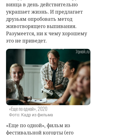
винца в день действительно
украшает жизнь. И предлагает
друзьям опробовать метод
животворящего выпивания.
Разумеется, ни к чему хорошему
это не приведет.
«Еще по одной», 2020
Фото: Кадр из фильма
«Еще по одной», фильм из
фестивальной когорты (его