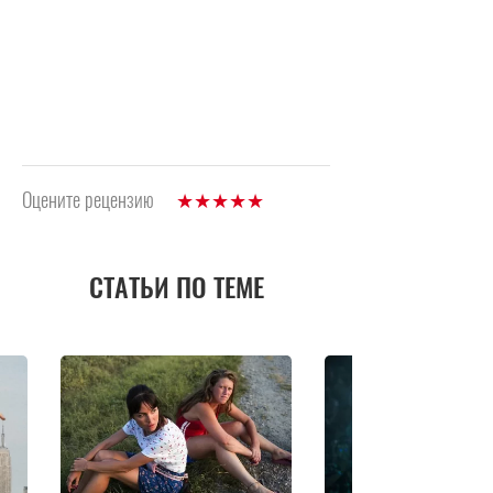
Оцените рецензию
СТАТЬИ ПО ТЕМЕ