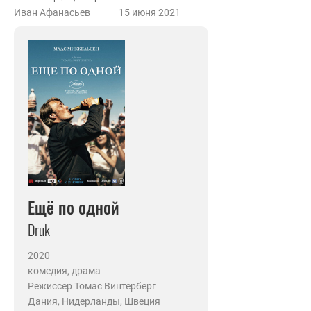
Иван Афанасьев
15 июня 2021
Ещё по одной
Druk
2020
комедия, драма
Режиссер Томас Винтерберг
Дания, Нидерланды, Швеция