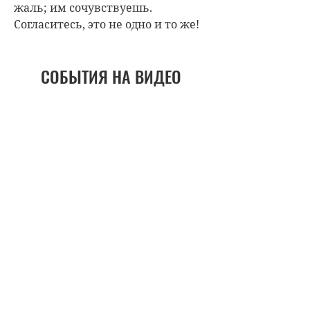
жаль; им сочувствуешь.
Согласитесь, это не одно и то же!
СОБЫТИЯ НА ВИДЕО