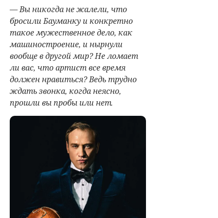
— Вы никогда не жалели, что
бросили Бауманку и конкретно
такое мужественное дело, как
машиностроение, и нырнули
вообще в другой мир? Не ломает
ли вас, что артист все время
должен нравиться? Ведь трудно
ждать звонка, когда неясно,
прошли вы пробы или нет.