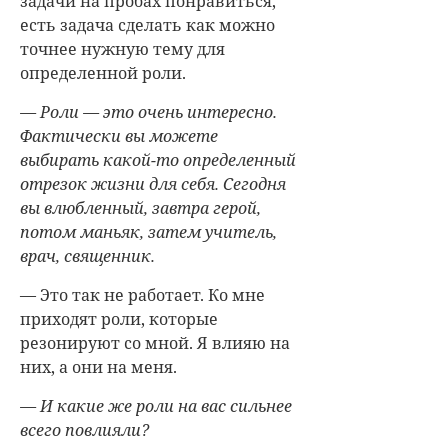
задачи на пробах понравиться,
есть задача сделать как можно
точнее нужную тему для
определенной роли.
— Роли — это очень интересно.
Фактически вы можете
выбирать какой-то определенный
отрезок жизни для себя. Сегодня
вы влюбленный, завтра герой,
потом маньяк, затем учитель,
врач, священник.
— Это так не работает. Ко мне
приходят роли, которые
резонируют со мной. Я влияю на
них, а они на меня.
— И какие же роли на вас сильнее
всего повлияли?