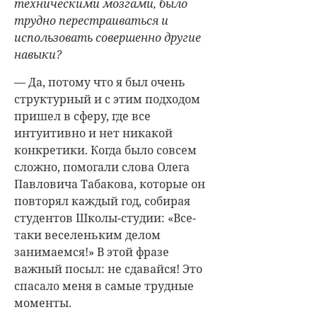
техническими мозгами, было
трудно перестраиваться и
использовать совершенно другие
навыки?
— Да, потому что я был очень
структурный и с этим подходом
пришел в сферу, где все
интуитивно и нет никакой
конкретики. Когда было совсем
сложно, помогали слова Олега
Павловича Табакова, которые он
повторял каждый год, собирая
студентов Школы-студии: «Все-
таки веселеньким делом
занимаемся!» В этой фразе
важный посыл: не сдавайся! Это
спасало меня в самые трудные
моменты.