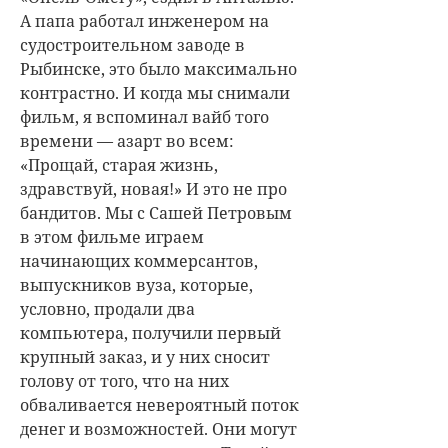
А папа работал инженером на
судостроительном заводе в
Рыбинске, это было максимально
контрастно. И когда мы снимали
фильм, я вспоминал вайб того
времени — азарт во всем:
«Прощай, старая жизнь,
здравствуй, новая!» И это не про
бандитов. Мы с Сашей Петровым
в этом фильме играем
начинающих коммерсантов,
выпускников вуза, которые,
условно, продали два
компьютера, получили первый
крупный заказ, и у них сносит
голову от того, что на них
обваливается невероятный поток
денег и возможностей. Они могут