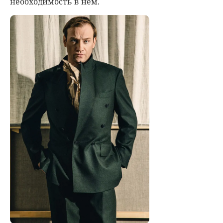
необходимость в нем.