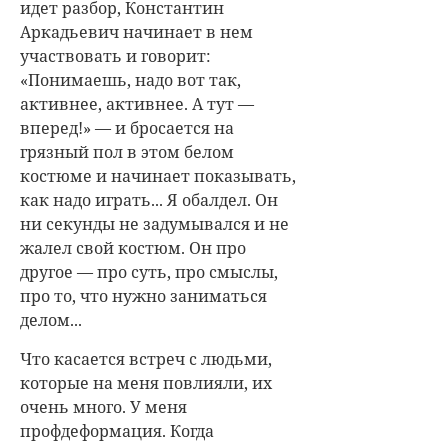
идет разбор, Константин
Аркадьевич начинает в нем
участвовать и говорит:
«Понимаешь, надо вот так,
активнее, активнее. А тут —
вперед!» — и бросается на
грязный пол в этом белом
костюме и начинает показывать,
как надо играть... Я обалдел. Он
ни секунды не задумывался и не
жалел свой костюм. Он про
другое — про суть, про смыслы,
про то, что нужно заниматься
делом...
Что касается встреч с людьми,
которые на меня повлияли, их
очень много. У меня
профдеформация. Когда