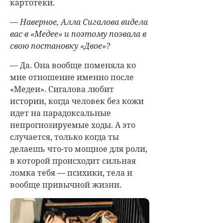
картотеки.
— Наверное, Алла Сигалова видела
вас в «Медее» и поэтому позвала в
свою постановку «Двое»?
— Да. Она вообще поменяла ко
мне отношение именно после
«Медеи». Сигалова любит
истории, когда человек без кожи
идет на парадоксальные
непрогнозируемые ходы. А это
случается, только когда ты
делаешь что-то мощное для роли,
в которой происходит сильная
ломка тебя — психики, тела и
вообще привычной жизни.