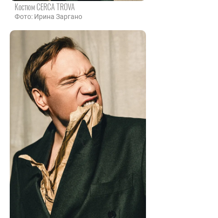
Костюм CERCA TROVA
Фото: Ирина Заргано