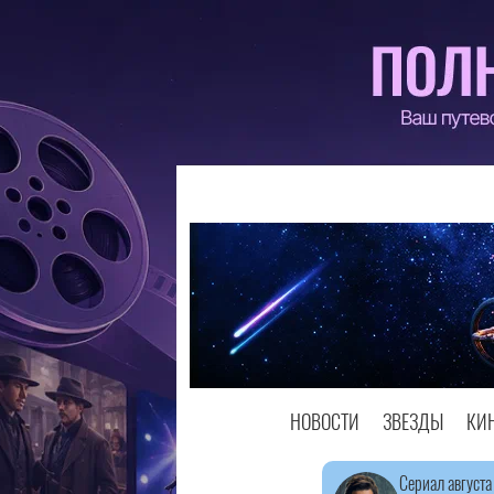
НОВОСТИ
ЗВЕЗДЫ
КИ
Сериал августа