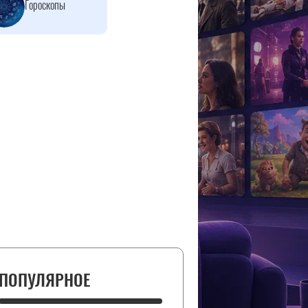
Гороскопы
ПОПУЛЯРНОЕ