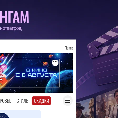
Поиск
РОВЬЕ
СТИЛЬ
СКИДКИ