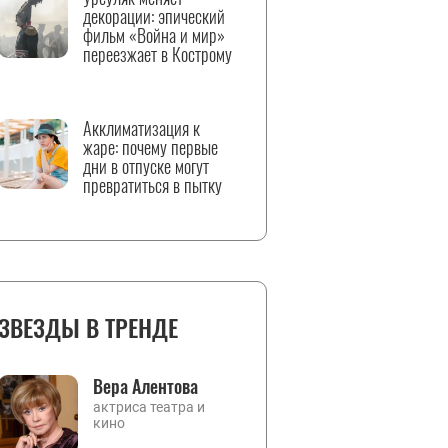
декорации: эпический
фильм «Война и мир»
переезжает в Кострому
Акклиматизация к
жаре: почему первые
дни в отпуске могут
превратиться в пытку
ЗВЕЗДЫ В ТРЕНДЕ
Вера Алентова
актриса театра и
кино