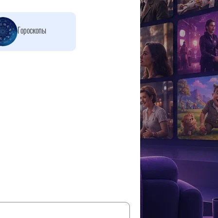
Гороскопы