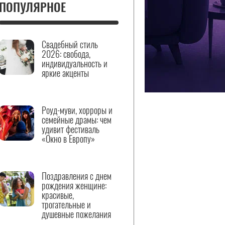
ПОПУЛЯРНОЕ
Свадебный стиль
2026: свобода,
индивидуальность и
яркие акценты
Роуд-муви, хорроры и
семейные драмы: чем
удивит фестиваль
«Окно в Европу»
Поздравления с днем
рождения женщине:
красивые,
трогательные и
душевные пожелания