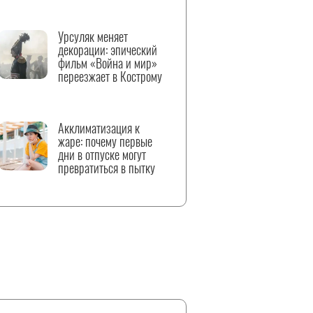
Урсуляк меняет
декорации: эпический
фильм «Война и мир»
переезжает в Кострому
Акклиматизация к
жаре: почему первые
дни в отпуске могут
превратиться в пытку