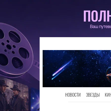
НОВОСТИ
ЗВЕЗДЫ
КИ