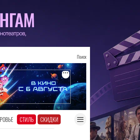
Поиск
РОВЬЕ
СТИЛЬ
СКИДКИ