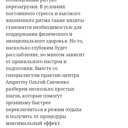
перезагрузки. В условиях
постоянного стресса и высокого
жизненного ритма такие визиты
становятся необходимостью для
поддержания физического и
эмоционального здоровья. Но то,
насколько глубоким будет
расслабление, во многом зависит
от правильного настроя и
подготовки. Вместе со
специалистом практик-центра
Ampermy Ольгой Савченко
разберем несколько простых
шагов, которые помогут
организму быстрее
переключиться в режим отдыха
и получить от процедуры
максимальный эффект.