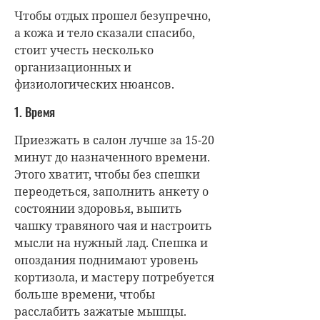
Чтобы отдых прошел безупречно,
а кожа и тело сказали спасибо,
стоит учесть несколько
организационных и
физиологических нюансов.
1. Время
Приезжать в салон лучше за 15-20
минут до назначенного времени.
Этого хватит, чтобы без спешки
переодеться, заполнить анкету о
состоянии здоровья, выпить
чашку травяного чая и настроить
мысли на нужный лад. Спешка и
опоздания поднимают уровень
кортизола, и мастеру потребуется
больше времени, чтобы
расслабить зажатые мышцы.