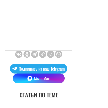
СТАТЬИ ПО ТЕМЕ