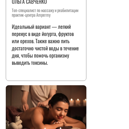
ОЛЬГА САВЧЕНКО
Топ-специалист по массажу и реабилитации
практик-центра Ampermy
Идеальный вариант — легкий
перекус в виде йогурта, фруктов
или орехов. Также важно пить
достаточно чистой воды в течение
дня, чтобы помочь организму
выводить токсины.