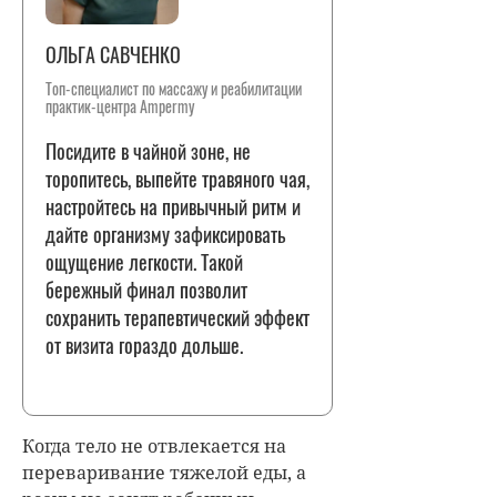
ОЛЬГА САВЧЕНКО
Топ-специалист по массажу и реабилитации
практик-центра Ampermy
Посидите в чайной зоне, не
торопитесь, выпейте травяного чая,
настройтесь на привычный ритм и
дайте организму зафиксировать
ощущение легкости. Такой
бережный финал позволит
сохранить терапевтический эффект
от визита гораздо дольше.
Когда тело не отвлекается на
переваривание тяжелой еды, а