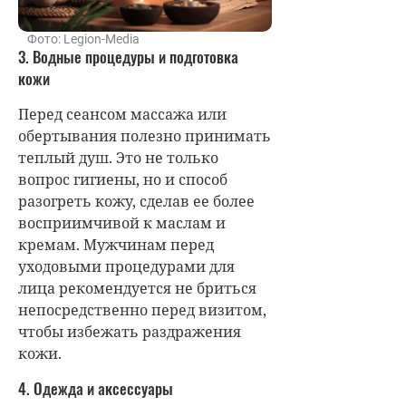
Фото: Legion-Media
3. Водные процедуры и подготовка
кожи
Перед сеансом массажа или
обертывания полезно принимать
теплый душ. Это не только
вопрос гигиены, но и способ
разогреть кожу, сделав ее более
восприимчивой к маслам и
кремам. Мужчинам перед
уходовыми процедурами для
лица рекомендуется не бриться
непосредственно перед визитом,
чтобы избежать раздражения
кожи.
4. Одежда и аксессуары