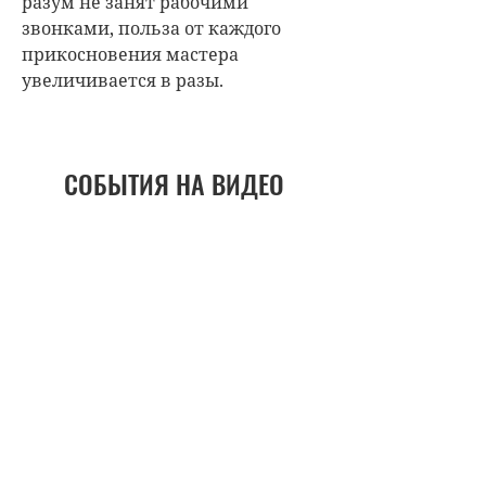
разум не занят рабочими
звонками, польза от каждого
прикосновения мастера
увеличивается в разы.
СОБЫТИЯ НА ВИДЕО