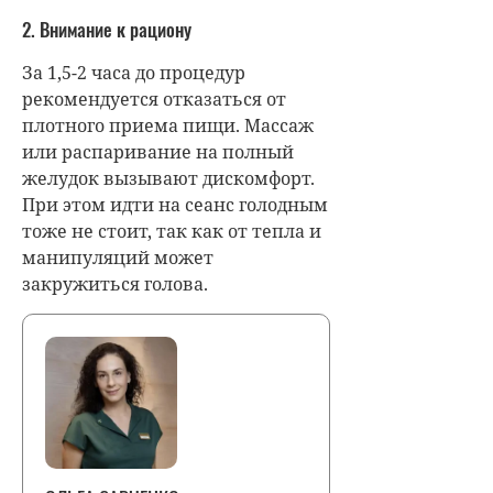
2. Внимание к рациону
За 1,5-2 часа до процедур
рекомендуется отказаться от
плотного приема пищи. Массаж
или распаривание на полный
желудок вызывают дискомфорт.
При этом идти на сеанс голодным
тоже не стоит, так как от тепла и
манипуляций может
закружиться голова.