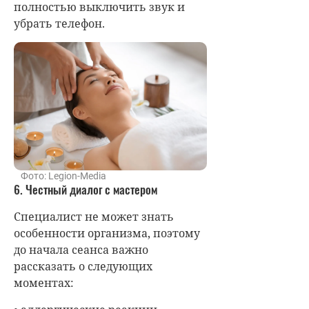
полностью выключить звук и
убрать телефон.
Фото: Legion-Media
6. Честный диалог с мастером
Специалист не может знать
особенности организма, поэтому
до начала сеанса важно
рассказать о следующих
моментах: