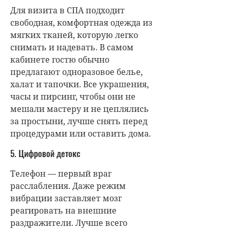
Для визита в СПА подходит
свободная, комфортная одежда из
мягких тканей, которую легко
снимать и надевать. В самом
кабинете гостю обычно
предлагают одноразовое белье,
халат и тапочки. Все украшения,
часы и пирсинг, чтобы они не
мешали мастеру и не цеплялись
за простыни, лучше снять перед
процедурами или оставить дома.
5. Цифровой детокс
Телефон — первый враг
расслабления. Даже режим
вибрации заставляет мозг
реагировать на внешние
раздражители. Лучше всего