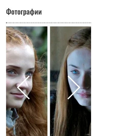
Фотографии