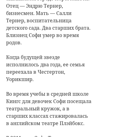
Отец — Эндрю Тернер,
бизнесмен. Мать — Салли
Тернер, воспитательница
детского сада. Два старших брата.
Близнец Софи умер во время
родов.
Когда будущей звезде
исполнилось два года, ее семья
переехала в Честертон,
Уорикшир.
Во время учебы в средней школе
Кингс для девочек Софи посещала
театральный кружок, а в
старших классах стажировалась
в английском театре Плэйбокс.