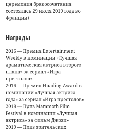
церемония бракосочетания
состоялась 29 июля 2019 года во
Франции)
Награды
2016 — Премия Entertainment
Weekly в номинации «Лучшая
драматическая актриса второго
плана» за сериал «Игра
престолов»
2016 — Премия Huading Award в
номинации «Лучшая актриса
года» за сериал «Игра престолов»
2018 — Приз Mammoth Film
Festival в номинации «Лучшая
актриса» за фильм Джози»
2019 — Приз зрительских