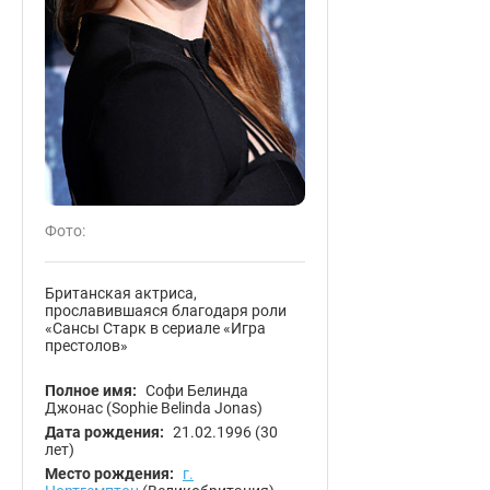
Фото:
Британская актриса,
прославившаяся благодаря роли
«Сансы Старк в сериале «Игра
престолов»
Полное имя:
Софи Белинда
Джонас (Sophie Belinda Jonas)
Дата рождения:
21.02.1996
(30
лет)
Место рождения:
г.