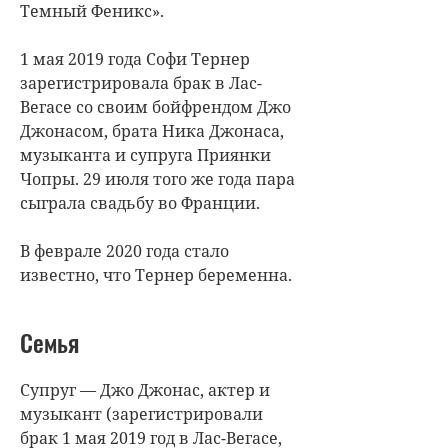
Темный Феникс».
1 мая 2019 года Софи Тернер
зарегистрировала брак в Лас-
Вегасе со своим бойфрендом Джо
Джонасом, брата Ника Джонаса,
музыканта и супруга Приянки
Чопры. 29 июля того же года пара
сыграла свадьбу во Франции.
В феврале 2020 года стало
известно, что Тернер беременна.
Семья
Супруг — Джо Джонас, актер и
музыкант (зарегистрировали
брак 1 мая 2019 год в Лас-Вегасе,