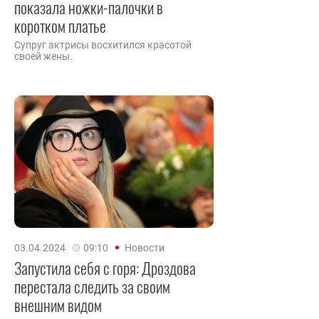
показала ножки-палочки в
коротком платье
Супруг актрисы восхитился красотой
своей жены.
03.04.2024
09:10
Новости
Запустила себя с горя: Дроздова
перестала следить за своим
внешним видом