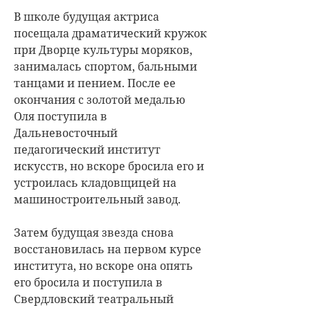
В школе будущая актриса
посещала драматический кружок
при Дворце культуры моряков,
занималась спортом, бальными
танцами и пением. После ее
окончания с золотой медалью
Оля поступила в
Дальневосточный
педагогический институт
искусств, но вскоре бросила его и
устроилась кладовщицей на
машиностроительный завод.
Затем будущая звезда снова
восстановилась на первом курсе
института, но вскоре она опять
его бросила и поступила в
Свердловский театральный