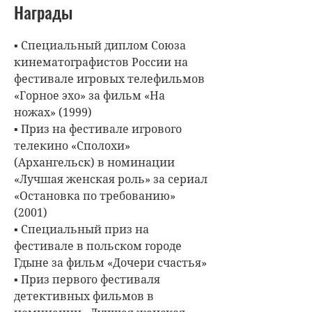
Награды
▪ Специальный диплом Союза
кинематографистов России на
фестивале игровых телефильмов
«Горное эхо» за фильм «На
ножах» (1999)
▪ Приз на фестивале игрового
телекино «Сполохи»
(Архангельск) в номинации
«Лучшая женская роль» за сериал
«Остановка по требованию»
(2001)
▪ Специальный приз на
фестивале в польском городе
Гдыне за фильм «Дочери счастья»
▪ Приз первого фестиваля
детективных фильмов в