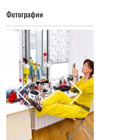
Фотографии