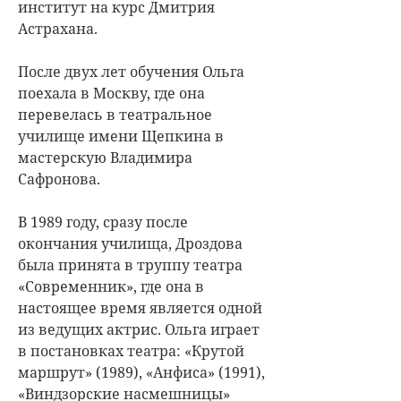
институт на курс Дмитрия
Астрахана.
После двух лет обучения Ольга
поехала в Москву, где она
перевелась в театральное
училище имени Щепкина в
мастерскую Владимира
Сафронова.
В 1989 году, сразу после
окончания училища, Дроздова
была принята в труппу театра
«Современник», где она в
настоящее время является одной
из ведущих актрис. Ольга играет
в постановках театра: «Крутой
маршрут» (1989), «Анфиса» (1991),
«Виндзорские насмешницы»