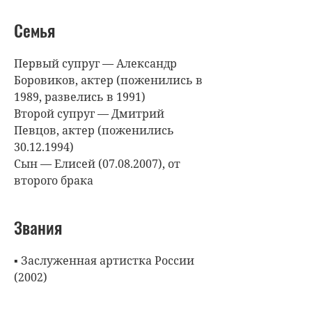
Семья
Первый супруг — Александр
Боровиков, актер (поженились в
1989, развелись в 1991)
Второй супруг — Дмитрий
Певцов, актер (поженились
30.12.1994)
Сын — Елисей (07.08.2007), от
второго брака
Звания
▪ Заслуженная артистка России
(2002)