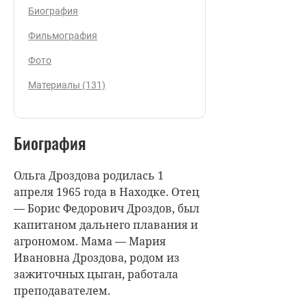
Биография
Фильмография
Фото
Материалы (131)
Биография
Ольга Дроздова родилась 1
апреля 1965 года в Находке. Отец
— Борис Федорович Дроздов, был
капитаном дальнего плавания и
агрономом. Мама — Мария
Ивановна Дроздова, родом из
зажиточных цыган, работала
преподавателем.