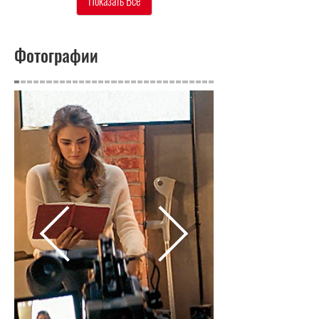
Показать Все
Фотографии