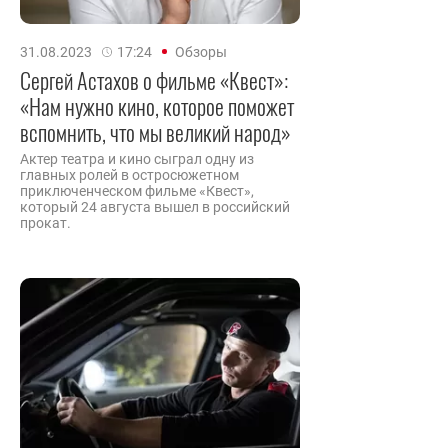
31.08.2023
17:24
Обзоры
Сергей Астахов о фильме «Квест»:
«Нам нужно кино, которое поможет
вспомнить, что мы великий народ»
Актер театра и кино сыграл одну из
главных ролей в остросюжетном
приключенческом фильме «Квест»,
который 24 августа вышел в российский
прокат.