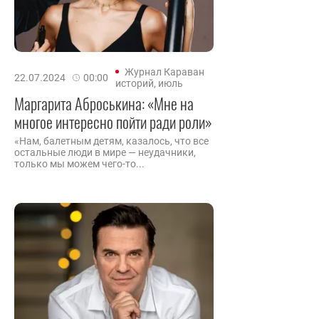
Журнал Караван
22.07.2024
00:00
историй, июль
Маргарита Аброськина: «Мне на
многое интересно пойти ради роли»
«Нам, балетным детям, казалось, что все
остальные люди в мире — неудачники,
только мы можем чего-то...