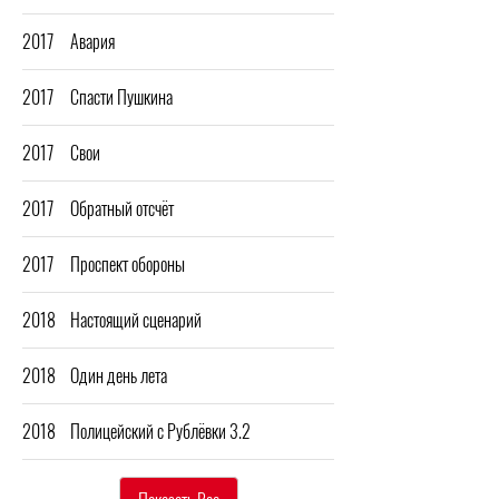
2017
Авария
2017
Спасти Пушкина
2017
Свои
2017
Обратный отсчёт
2017
Проспект обороны
2018
Настоящий сценарий
2018
Один день лета
2018
Полицейский с Рублёвки 3.2