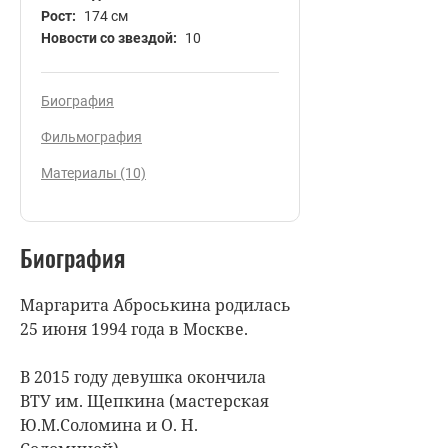
Рост:
174 см
Новости со звездой:
10
Биография
Фильмография
Материалы (10)
Биография
Маргарита Аброськина родилась
25 июня 1994 года в Москве.
В 2015 году девушка окончила
ВТУ им. Щепкина (мастерская
Ю.М.Соломина и О. Н.