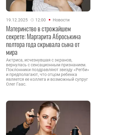
19.12.2025
12:00
Новости
Материнство в строжайшем
секрете: Маргарита Аброськина
полтора года скрывала сына от
мира
Актриса, исчезнувшая с экранов,
вернулась с сенсационным признанием.
Поклонники поздравляют звезду «Регби»
и предполагают, что отцом ребенка
является ее коллега и возможный супруг
Олег Гаас.