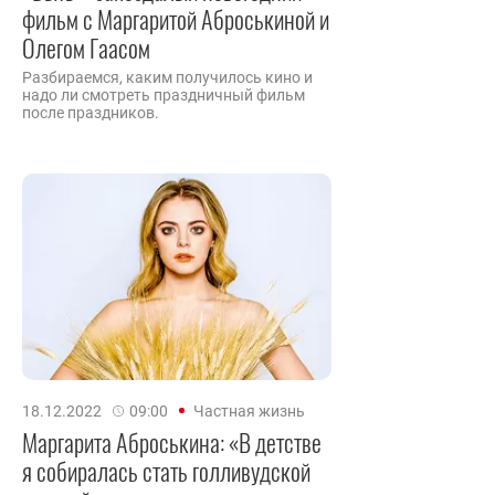
фильм с Маргаритой Аброськиной и
Олегом Гаасом
Разбираемся, каким получилось кино и
надо ли смотреть праздничный фильм
после праздников.
18.12.2022
09:00
Частная жизнь
Маргарита Аброськина: «В детстве
я собиралась стать голливудской