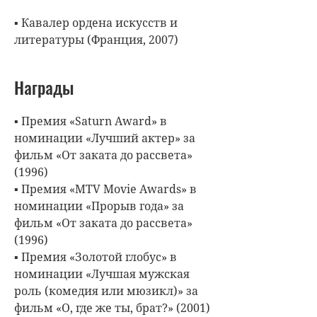
▪ Кавалер ордена искусств и
литературы (Франция, 2007)
Награды
▪ Премия «Saturn Award» в
номинации «Лучший актер» за
фильм «От заката до рассвета»
(1996)
▪ Премия «MTV Movie Awards» в
номинации «Прорыв года» за
фильм «От заката до рассвета»
(1996)
▪ Премия «Золотой глобус» в
номинации «Лучшая мужская
роль (комедия или мюзикл)» за
фильм «О, где же ты, брат?» (2001)