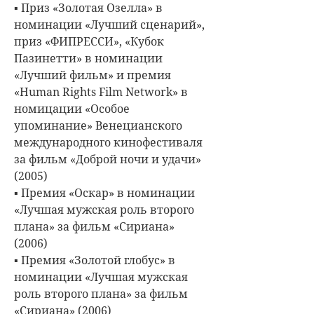
▪ Приз «Золотая Озелла» в
номинации «Лучший сценарий»,
приз «ФИПРЕССИ», «Кубок
Пазинетти» в номинации
«Лучший фильм» и премия
«Human Rights Film Network» в
номицации «Особое
упоминание» Венецианского
международного кинофестиваля
за фильм «Доброй ночи и удачи»
(2005)
▪ Премия «Оскар» в номинации
«Лучшая мужская роль второго
плана» за фильм «Сириана»
(2006)
▪ Премия «Золотой глобус» в
номинации «Лучшая мужская
роль второго плана» за фильм
«Сириана» (2006)