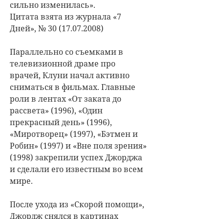
сильно изменилась».
Цитата взята из журнала «7
Дней», № 30 (17.07.2008)
Параллельно со съемками в
телевизионной драме про
врачей, Клуни начал активно
сниматься в фильмах. Главные
роли в лентах «От заката до
рассвета» (1996), «Один
прекрасный день» (1996),
«Миротворец» (1997), «Бэтмен и
Робин» (1997) и «Вне поля зрения»
(1998) закрепили успех Джорджа
и сделали его известным во всем
мире.
После ухода из «Скорой помощи»,
Джордж снялся в картинах