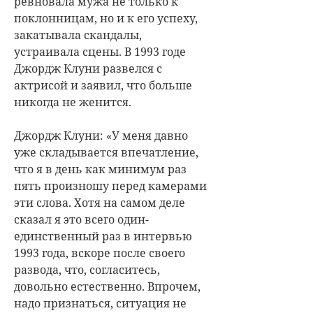
ревновала мужа не только к
поклонницам, но и к его успеху,
закатывала скандалы,
устраивала сцены. В 1993 годе
Джордж Клуни развелся с
актрисой и заявил, что больше
никогда не женится.
Джордж Клуни: «У меня давно
уже складывается впечатление,
что я в день как минимум раз
пять произношу перед камерами
эти слова. Хотя на самом деле
сказал я это всего один-
единственный раз в интервью
1993 года, вскоре после своего
развода, что, согласитесь,
довольно естественно. Впрочем,
надо признаться, ситуация не