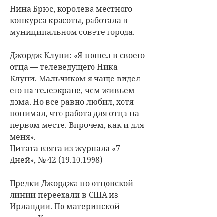
Нина Брюс, королева местного
конкурса красоты, работала в
муниципальном совете города.
Джордж Клуни: «Я пошел в своего
отца — телеведущего Ника
Клуни. Мальчиком я чаще видел
его на телеэкране, чем живьем
дома. Но все равно любил, хотя
понимал, что работа для отца на
первом месте. Впрочем, как и для
меня».
Цитата взята из журнала «7
Дней», № 42 (19.10.1998)
Предки Джорджа по отцовской
линии переехали в США из
Ирландии. По материнской