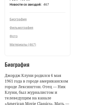
Новости со звездой:
467
Биография
Фильмография
Фото
Материалы (467)
Биография
Джордж Клуни родился 6 мая
1961 года в городе американском
городе Лексингтон. Отец — Ник
Клуни, был журналистом и
телеведущим на канале
«American Movie Classics». Мать —