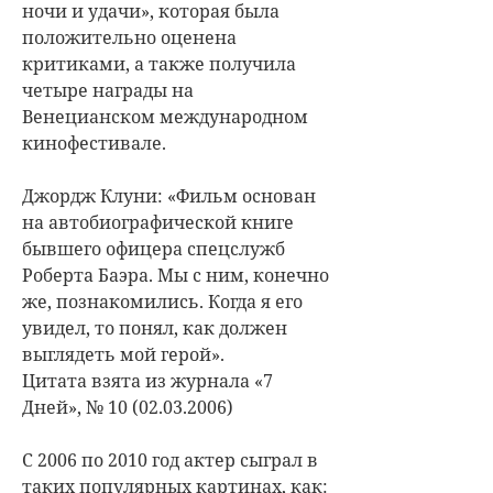
ночи и удачи», которая была
положительно оценена
критиками, а также получила
четыре награды на
Венецианском международном
кинофестивале.
Джордж Клуни: «Фильм основан
на автобиографической книге
бывшего офицера спецслужб
Роберта Баэра. Мы с ним, конечно
же, познакомились. Когда я его
увидел, то понял, как должен
выглядеть мой герой».
Цитата взята из журнала «7
Дней», № 10 (02.03.2006)
С 2006 по 2010 год актер сыграл в
таких популярных картинах, как: