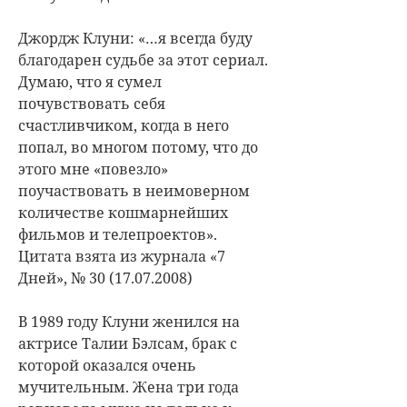
Джордж Клуни: «…я всегда буду
благодарен судьбе за этот сериал.
Думаю, что я сумел
почувствовать себя
счастливчиком, когда в него
попал, во многом потому, что до
этого мне «повезло»
поучаствовать в неимоверном
количестве кошмарнейших
фильмов и телепроектов».
Цитата взята из журнала «7
Дней», № 30 (17.07.2008)
В 1989 году Клуни женился на
актрисе Талии Бэлсам, брак с
которой оказался очень
мучительным. Жена три года