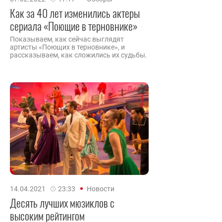
Как за 40 лет изменились актеры
сериала «Поющие в терновнике»
Показываем, как сейчас выглядят
артисты «Поющих в терновнике», и
рассказываем, как сложились их судьбы.
14.04.2021
23:33
Новости
Десять лучших мюзиклов с
высоким рейтингом