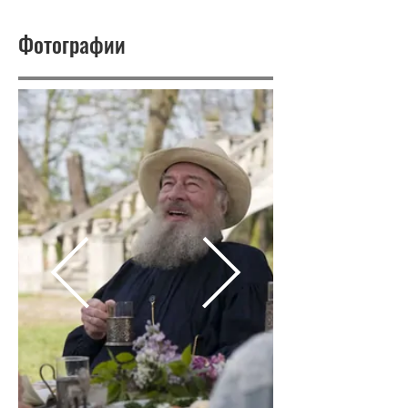
Фотографии