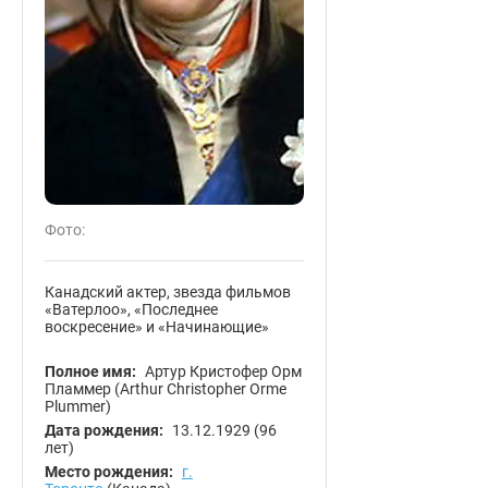
Фото:
Канадский актер, звезда фильмов
«Ватерлоо», «Последнее
воскресение» и «Начинающие»
Полное имя:
Артур Кристофер Орм
Пламмер (Arthur Christopher Orme
Plummer)
Дата рождения:
13.12.1929
(96
лет)
Место рождения:
г.