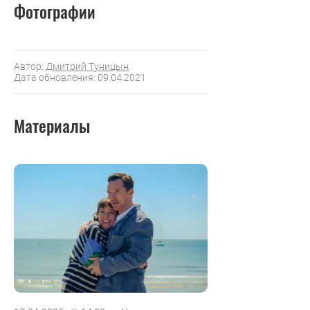
Фотографии
Автор:
Дмитрий Туницын
Дата обновления: 09.04.2021
Материалы