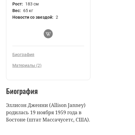
Рост:
183 см
Вес:
65 кг
Новости со звездой:
2
Биография
Материалы (2)
Биография
Эллисон Дженни (Allison Janney)
родилась 19 ноября 1959 года в
Бостоне (штат Массачусетс, США).