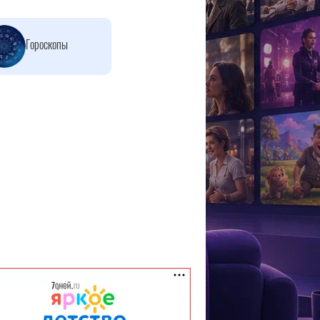
Гороскопы