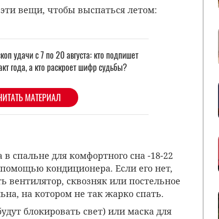
 эти вещи, чтобы выспаться летом:
в спальне для комфортного сна -18-22
с помощью кондиционера. Если его нет,
ть вентилятор, сквозняк или постельное
льна, на котором не так жарко спать.
дут блокировать свет) или маска для