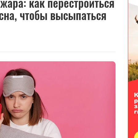
 жара: как перестроиться
сна, чтобы высыпаться