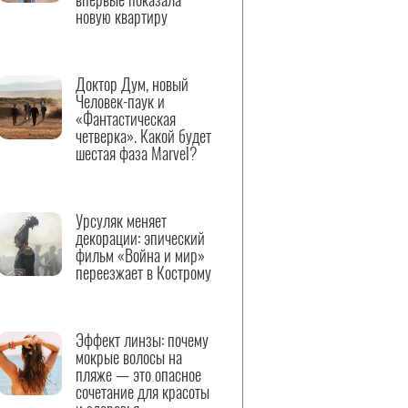
новую квартиру
Доктор Дум, новый
Человек-паук и
«Фантастическая
четверка». Какой будет
шестая фаза Marvel?
Урсуляк меняет
декорации: эпический
фильм «Война и мир»
переезжает в Кострому
Эффект линзы: почему
мокрые волосы на
пляже — это опасное
сочетание для красоты