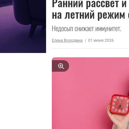
Ранний рассвет и
на летний режим 
Недосып снижает иммунитет.
Елена Володина
|
01 июня 2026