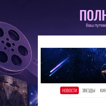
НОВОСТИ
ЗВЕЗДЫ
КИ