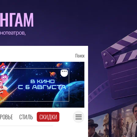
Поиск
РОВЬЕ
СТИЛЬ
СКИДКИ