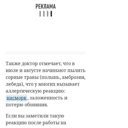
Также доктор отмечает, что в
июле и августе начинают пылить
сорные травы (полынь, амброзия,
лебеда), что у многих вызывает
аллергическую реакцию:
насморк
, заложенность и
потерю обоняния.
Если вы заметили такую
реакцию после работы на