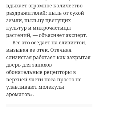
вдыхает огромное количество
раздражителей: пыль от сухой
земли, пыльцу цветущих
культур и микрочастицы
растений, — объясняет эксперт.
— Все это оседает на слизистой,
вызывая ее отек. Отечная
слизистая работает как закрытая
дверь для запахов —
обонятельные рецепторы в
верхней части носа просто не
улавливают молекулы
ароматов».