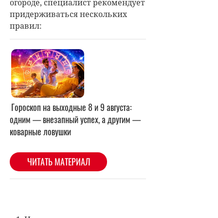
огороде, специалист рекомендует
придерживаться нескольких
правил: