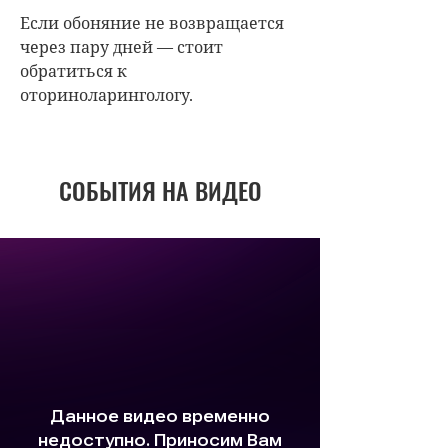
Если обоняние не возвращается
через пару дней — стоит
обратиться к
оториноларингологу.
СОБЫТИЯ НА ВИДЕО