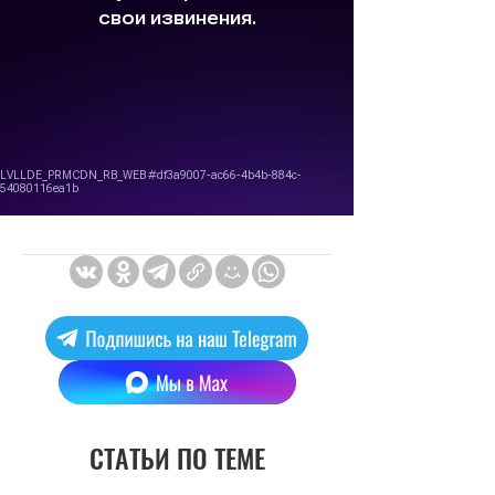
СТАТЬИ ПО ТЕМЕ