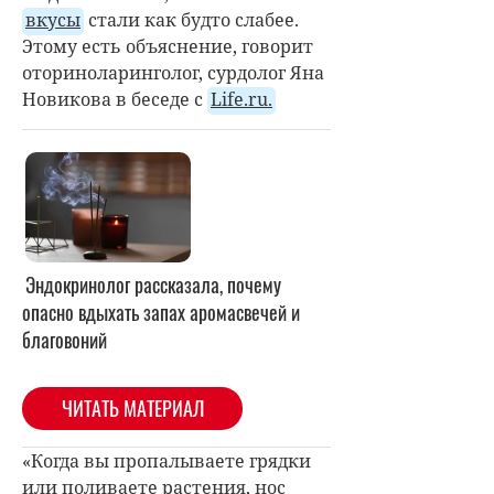
вкусы
стали как будто слабее.
Этому есть объяснение, говорит
оториноларинголог, сурдолог Яна
Новикова в беседе с
Life.ru.
Эндокринолог рассказала, почему
опасно вдыхать запах аромасвечей и
благовоний
ЧИТАТЬ МАТЕРИАЛ
«Когда вы пропалываете грядки
или поливаете растения, нос