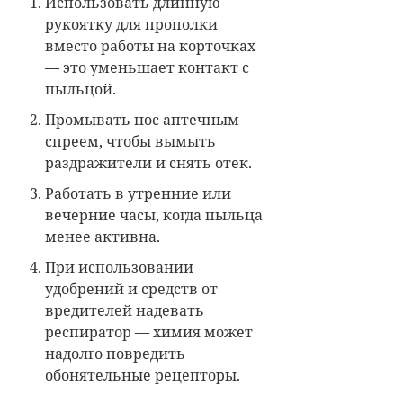
Использовать длинную
рукоятку для прополки
вместо работы на корточках
— это уменьшает контакт с
пыльцой.
Промывать нос аптечным
спреем, чтобы вымыть
раздражители и снять отек.
Работать в утренние или
вечерние часы, когда пыльца
менее активна.
При использовании
удобрений и средств от
вредителей надевать
респиратор — химия может
надолго повредить
обонятельные рецепторы.