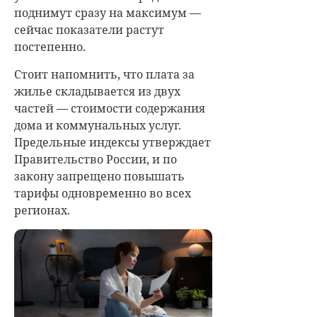
поднимут сразу на максимум —
сейчас показатели растут
постепенно.
Стоит напомнить, что плата за
жилье складывается из двух
частей — стоимости содержания
дома и коммунальных услуг.
Предельные индексы утверждает
Правительство России, и по
закону запрещено повышать
тарифы одновременно во всех
регионах.