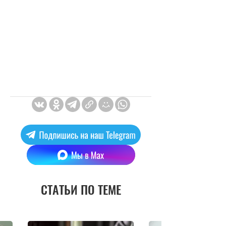
СТАТЬИ ПО ТЕМЕ