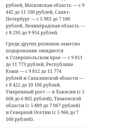
рублей, Московская область — с 9
442 до 11 330 рублей, Санкт-
Петербург — с 5 983 до 7 180
рублей, Ленинградская область —
с 8 295 до 9 954 рублей.
Среди других регионов заметно
подорожание ожидается
в Ставропольском крае — с 9 811
до 11 773 рублей, Республике
Коми — с 9 812 до 11 774
рублей и Сахалинской области —
с 8 422 до 10 106 рублей.
Умеренный рост — в Хакасии (с 5
668 до 6 802 рублей), Тюменской
области (с 5 889 до 7 067 рублей)
и Северной Осетии (с 5 966 до 7
160 рублей).