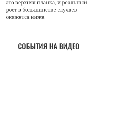
это верхняя планка, и реальный
рост в большинстве случаев
окажется ниже.
СОБЫТИЯ НА ВИДЕО