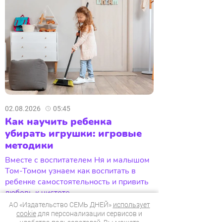
02.08.2026
05:45
Как научить ребенка
убирать игрушки: игровые
методики
Вместе с воспитателем Ня и малышом
Том-Томом узнаем как воспитать в
ребенке самостоятельность и привить
любовь к чистоте.
АО «Издательство СЕМЬ ДНЕЙ»
использует
cookie
для персонализации сервисов и