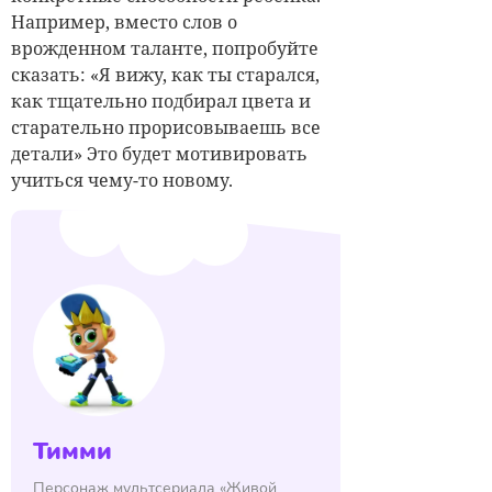
Например, вместо слов о
врожденном таланте, попробуйте
сказать: «Я вижу, как ты старался,
как тщательно подбирал цвета и
старательно прорисовываешь все
детали» Это будет мотивировать
учиться чему-то новому.
Тимми
Персонаж мультсериала «Живой