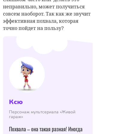
неправильно, может получиться
совсем наоборот. Так как же звучит
эффективная похвала, которая
точно пойдет на пользу?
Ксю
Персонаж мультсериала «Живой
гараж»
Похвала – она такая разная! Иногда