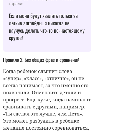
гараж»
Если меня будут хвалить только за
легкие апгрейды, я никогда не
научусь делать что-то по-настоящему
крутое!
Правило 2. Без общих фраз и сравнений
Когда ребенок слышит слова
«супер», «класс», «отлично», он не
всегда понимает, за что именно его
похвалили. Отмечайте детали и
прогресс. Еще хуже, когда начинают
сравнивать с другими, например:
«Ты сделал это лучше, чем Петя».
Это может разбудить в ребенке
желание постоянно соревноваться,