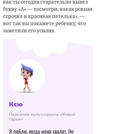
как ты сегодня старательно вывел
букву «А» — посмотри, какая ровная
строчка и красивая петелька», —
вот так вы покажете ребенку, что
заметили его усилия.
Ксю
Персонаж мультсериала «Живой
гараж»
Я люблю, когда меня хвалят. Но