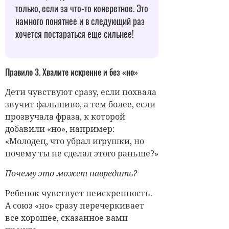
только, если за что-то конеретное. Это
намного понятнее и в следующий раз
хочется постараться еще сильнее!
Правило 3. Хвалите искренне и без «но»
Дети чувствуют сразу, если похвала
звучит фальшиво, а тем более, если
прозвучала фраза, к которой
добавили «но», например:
«Молодец, что убрал игрушки, но
почему ты не сделал этого раньше?»
Почему это может навредить?
Ребенок чувствует неискренность.
А союз «но» сразу перечеркивает
все хорошее, сказанное вами