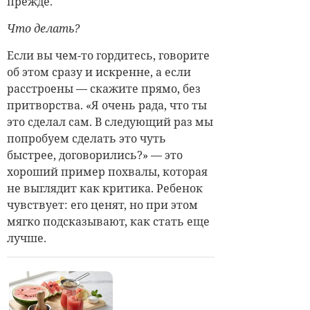
прежде.
Что делать?
Если вы чем-то гордитесь, говорите
об этом сразу и искренне, а если
расстроены — скажите прямо, без
притворства. «Я очень рада, что ты
это сделал сам. В следующий раз мы
попробуем сделать это чуть
быстрее, договорились?» — это
хороший пример похвалы, которая
не выглядит как критика. Ребенок
чувствует: его ценят, но при этом
мягко подсказывают, как стать еще
лучше.