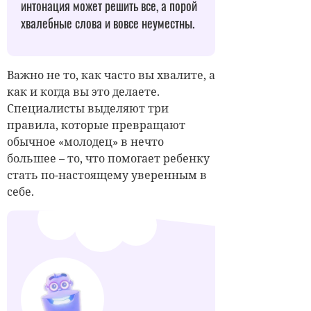
интонация может решить все, а порой
хвалебные слова и вовсе неуместны.
Важно не то, как часто вы хвалите, а
как и когда вы это делаете.
Специалисты выделяют три
правила, которые превращают
обычное «молодец» в нечто
большее – то, что помогает ребенку
стать по-настоящему уверенным в
себе.