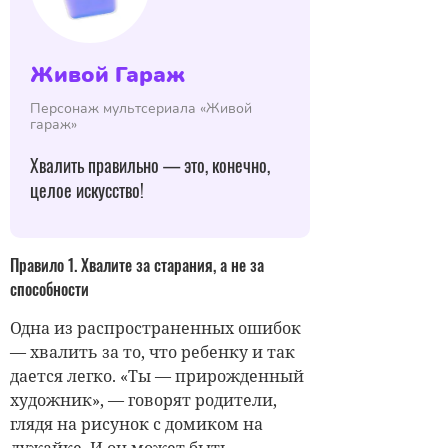
Живой Гараж
Персонаж мультсериала «Живой
гараж»
Хвалить правильно — это, конечно,
целое искусство!
Правило 1. Хвалите за старания, а не за
способности
Одна из распространенных ошибок
— хвалить за то, что ребенку и так
дается легко. «Ты — прирожденный
художник», — говорят родители,
глядя на рисунок с домиком на