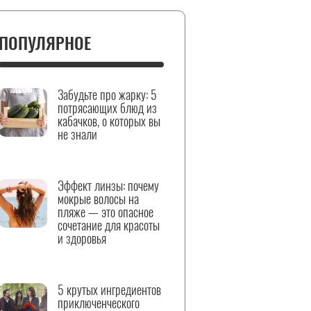
ПОПУЛЯРНОЕ
Забудьте про жарку: 5
потрясающих блюд из
кабачков, о которых вы
не знали
Эффект линзы: почему
мокрые волосы на
пляже — это опасное
сочетание для красоты
и здоровья
5 крутых ингредиентов
приключенческого