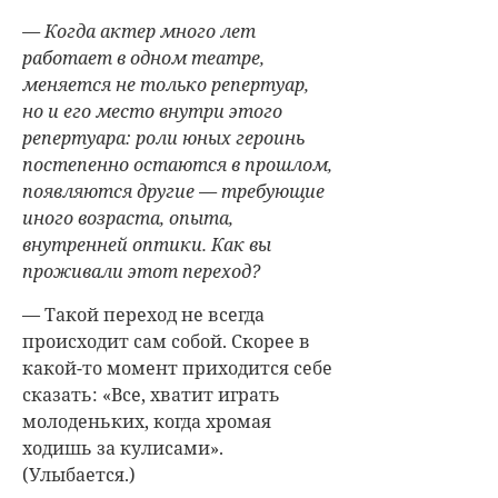
— Когда актер много лет
работает в одном театре,
меняется не только репертуар,
но и его место внутри этого
репертуара: роли юных героинь
постепенно остаются в прошлом,
появляются другие — требующие
иного возраста, опыта,
внутренней оптики. Как вы
проживали этот переход?
— Такой переход не всегда
происходит сам собой. Скорее в
какой-то момент приходится себе
сказать: «Все, хватит играть
молоденьких, когда хромая
ходишь за кулисами».
(Улыбается.)