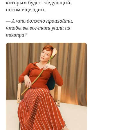
которым будет следующий,
потом еще один.
— А что должно произойти,
чтобы вы все-таки ушли из
театра?