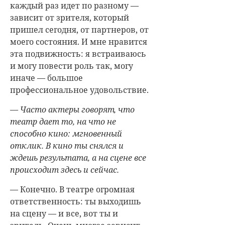
каждый раз идет по разному —
зависит от зрителя, который
пришел сегодня, от партнеров, от
моего состояния. И мне нравится
эта подвижность: я встраиваюсь
и могу повести роль так, могу
иначе — большое
профессиональное удовольствие.
— Часто актеры говорят, что
театр дает то, на что не
способно кино: мгновенный
отклик. В кино ты снялся и
ждешь результата, а на сцене все
происходит здесь и сейчас.
— Конечно. В театре огромная
ответственность: ты выходишь
на сцену — и все, вот ты и