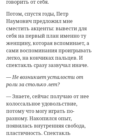
говорить от себя.
Потом, спустя годы, Петр
Наумович предложил мне
сместить акценты: вывести для
себя на первый план именно ту
женщину, которая вспоминает, а
сами воспоминания проигрывать
легко, на кончиках пальцев. И
спектакль сразу зазвучал иначе.
— Не возникает усталости от
роли за столько лет?
— Знаете, сейчас получаю от нее
колоссальное удовольствие,
потому что могу играть по-
разному. Накопился опыт,
появилась внутренняя свобода,
пластичность. Спектакль