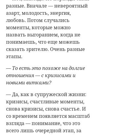
разные. Вначале — невероятный
азарт, молодость, энергия,
любовь. Потом случались
моменты, которые можно
назвать выгоранием, когда не
понимаешь, что еще можешь
сказать зрителю. Очень разные
этапы.
— То есть это похоже на долгие
отношения — с кризисами и
новыми витками?
— Да, как в супружеской жизни:
кризисы, счастливые моменты,
снова кризисы, снова счастье. И
со временем появляется масштаб
взгляда — понимание, что это
всего лишь очередной этап, за