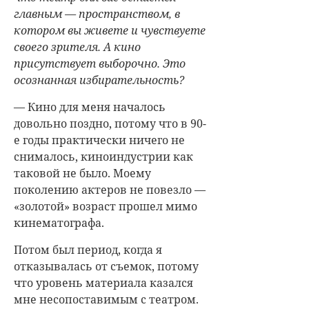
главным — пространством, в
котором вы живете и чувствуете
своего зрителя. А кино
присутствует выборочно. Это
осознанная избирательность?
— Кино для меня началось
довольно поздно, потому что в 90-
е годы практически ничего не
снималось, киноиндустрии как
таковой не было. Моему
поколению актеров не повезло —
«золотой» возраст прошел мимо
кинематографа.
Потом был период, когда я
отказывалась от съемок, потому
что уровень материала казался
мне несопоставимым с театром.