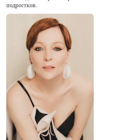
подростков.