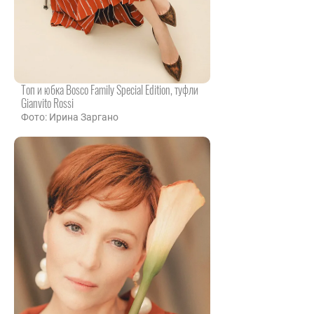
Топ и юбка Bosco Family Special Edition, туфли
Gianvito Rossi
Фото: Ирина Заргано