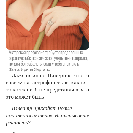
Актерская профессия требует определенных
ограничений: невозможно гулять ночь напролет,
не дай бог заболеть, если у тебя спектакль
Фото: Ирина Заргано
— Даже не знаю. Наверное, что-то
совсем катастрофическое, какой-
то коллапс. Я не представляю, что
это может быть.
— В театр приходят новые
поколения актеров. Испытываете
ревность?