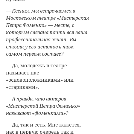
— Ксения, мы встречаемся в
Московском театре «Мастерская
Петра Фоменко» — месте, с
которым связана почти вся ваша
профессиональная жизнь. Вы
стояли у его истоков в том
самом первом составе?
— Да, молодежь в театре
называет нас
«основоположниками» или
«стариками».
— А правда, что актеров
«Мастерской Петра Фоменко»
называют «фоменками»?
— Да, так и есть. Мне кажется,
нас в первую очередь так и