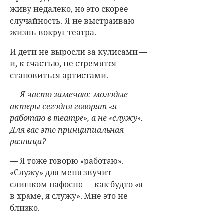
живу недалеко, но это скорее
случайность. Я не выстраиваю
жизнь вокруг театра.
И дети не выросли за кулисами —
и, к счастью, не стремятся
становиться артистами.
— Я часто замечаю: молодые
актеры сегодня говорят «я
работаю в театре», а не «служу».
Для вас это принципиальная
разница?
— Я тоже говорю «работаю».
«Служу» для меня звучит
слишком пафосно — как будто «я
в храме, я служу». Мне это не
близко.